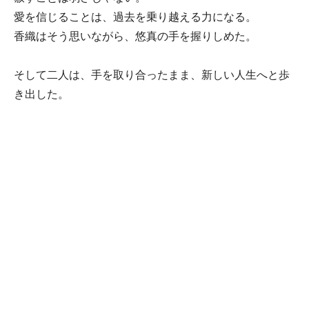
愛を信じることは、過去を乗り越える力になる。
香織はそう思いながら、悠真の手を握りしめた。
そして二人は、手を取り合ったまま、新しい人生へと歩
き出した。