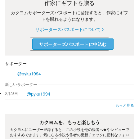
作家にギフトを贈る
カクヨムサポーターズパスポートに登録すると、作家にギフ
トを贈れるようになります。
サポーターズパスポートについて
サポーターズパスポートに申込む
サポーター
@pyku1994
新しいサポーター
@pyku1994
2月23日
もっと見る
カクヨムを、もっと楽しもう
カクヨムにユーザー登録すると、この小説を他の読者へ★やレビューで
おすすめできます。気になる小説や作者の更新チェックに便利なフォロ