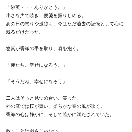
「紗英・・・ありがとう。」
小さな声で呟き、便箋を握りしめる。
あの日の怒りや孤独も、今はただ過去の記憶として心に
残るだけだった。
悠真が香織の手を取り、肩を抱く。
「俺たち、幸せになろう。」
「そうだね、幸せになろう」
二人はそっと見つめ合い、笑った。
外の庭では桜が舞い、柔らかな春の風が吹く。
香織の心は静かに、そして確かに満たされていた。
赦すことは弱さじゃない。