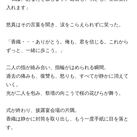
入れます」
悠真はその言葉を聞き、涙をこらえられずに笑った。
「香織・・・ありがとう。俺も、君を信じる。これから
ずっと、一緒に歩こう。」
二人の指が絡み合い、指輪がはめられる瞬間。
過去の痛みも、復讐も、怒りも、すべてが静かに消えて
いく。
光が二人を包み、祭壇の向こうで桜の花びらが舞う。
式が終わり、披露宴会場の片隅。
香織は静かに封筒を取り出し、もう一度手紙に目を落と
す。