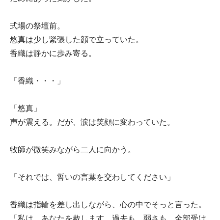
式場の祭壇前。
悠真は少し緊張した顔で立っていた。
香織は静かに歩み寄る。
「香織・・・」
「悠真」
声が震える。だが、涙は笑顔に変わっていた。
牧師が微笑みながら二人に向かう。
「それでは、誓いの言葉を交わしてください」
香織は指輪を差し出しながら、心の中でそっと言った。
「私は、あなたを赦します。過去も、弱さも、全部受け