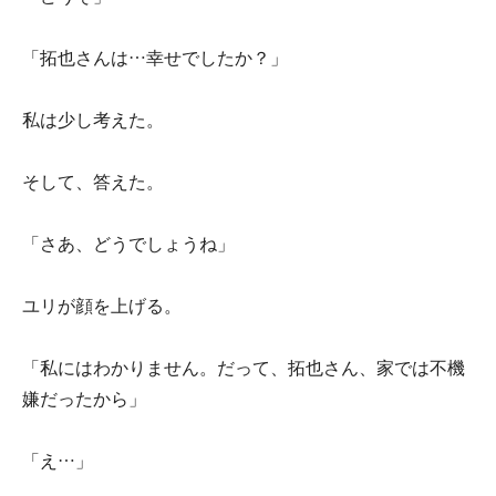
「拓也さんは…幸せでしたか？」
私は少し考えた。
そして、答えた。
「さあ、どうでしょうね」
ユリが顔を上げる。
「私にはわかりません。だって、拓也さん、家では不機
嫌だったから」
「え…」