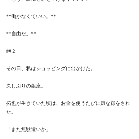
**働かなくていい。**
**自由だ。**
## 2
その日、私はショッピングに出かけた。
久しぶりの銀座。
拓也が生きていた頃は、お金を使うたびに嫌な顔をされ
た。
「また無駄遣いか」