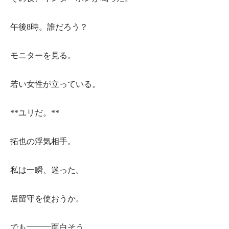
午後8時。誰だろう？
モニターを見る。
若い女性が立っている。
**ユリだ。**
拓也の浮気相手。
私は一瞬、迷った。
居留守を使おうか。
でも———面白そう。