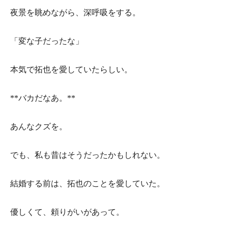
夜景を眺めながら、深呼吸をする。
「変な子だったな」
本気で拓也を愛していたらしい。
**バカだなあ。**
あんなクズを。
でも、私も昔はそうだったかもしれない。
結婚する前は、拓也のことを愛していた。
優しくて、頼りがいがあって。