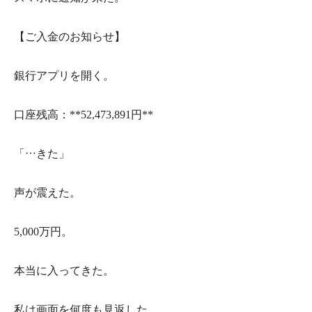
【ご入金のお知らせ】
銀行アプリを開く。
口座残高：**52,473,891円**
「…きた」
声が震えた。
5,000万円。
本当に入ってきた。
私は画面を何度も見返した。