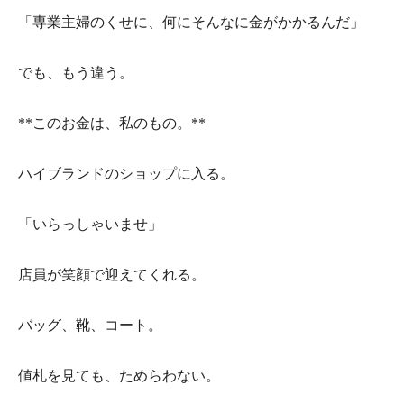
「専業主婦のくせに、何にそんなに金がかかるんだ」
でも、もう違う。
**このお金は、私のもの。**
ハイブランドのショップに入る。
「いらっしゃいませ」
店員が笑顔で迎えてくれる。
バッグ、靴、コート。
値札を見ても、ためらわない。