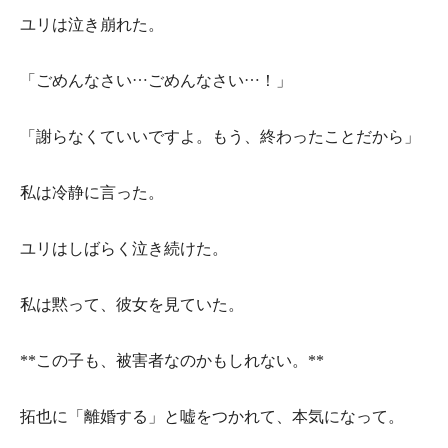
ユリは泣き崩れた。
「ごめんなさい…ごめんなさい…！」
「謝らなくていいですよ。もう、終わったことだから」
私は冷静に言った。
ユリはしばらく泣き続けた。
私は黙って、彼女を見ていた。
**この子も、被害者なのかもしれない。**
拓也に「離婚する」と嘘をつかれて、本気になって。