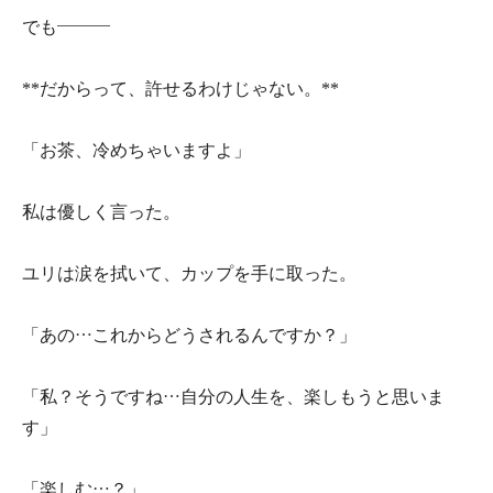
でも———
**だからって、許せるわけじゃない。**
「お茶、冷めちゃいますよ」
私は優しく言った。
ユリは涙を拭いて、カップを手に取った。
「あの…これからどうされるんですか？」
「私？そうですね…自分の人生を、楽しもうと思いま
す」
「楽しむ…？」