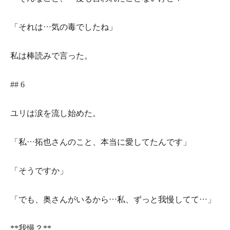
「それは…気の毒でしたね」
私は棒読みで言った。
## 6
ユリは涙を流し始めた。
「私…拓也さんのこと、本当に愛してたんです」
「そうですか」
「でも、奥さんがいるから…私、ずっと我慢してて…」
**我慢？**