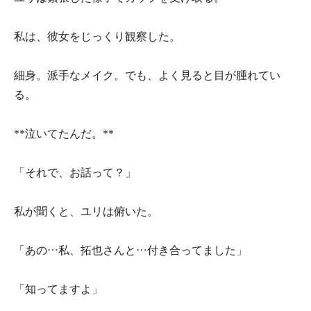
私は、彼女をじっくり観察した。
細身。派手なメイク。でも、よく見ると目が腫れてい
る。
**泣いてたんだ。**
「それで、お話って？」
私が聞くと、ユリは俯いた。
「あの…私、拓也さんと…付き合ってました」
「知ってますよ」