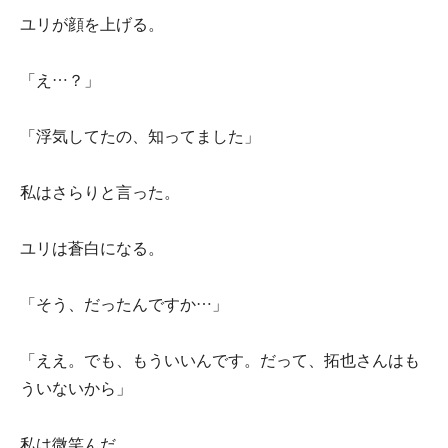
ユリが顔を上げる。
「え…？」
「浮気してたの、知ってました」
私はさらりと言った。
ユリは蒼白になる。
「そう、だったんですか…」
「ええ。でも、もういいんです。だって、拓也さんはも
ういないから」
私は微笑んだ。