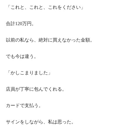
「これと、これと、これをください」
合計120万円。
以前の私なら、絶対に買えなかった金額。
でも今は違う。
「かしこまりました」
店員が丁寧に包んでくれる。
カードで支払う。
サインをしながら、私は思った。