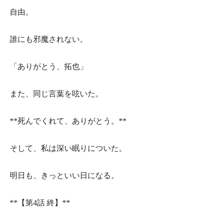
自由。
誰にも邪魔されない。
「ありがとう、拓也」
また、同じ言葉を呟いた。
**死んでくれて、ありがとう。**
そして、私は深い眠りについた。
明日も、きっといい日になる。
**【第4話 終】**