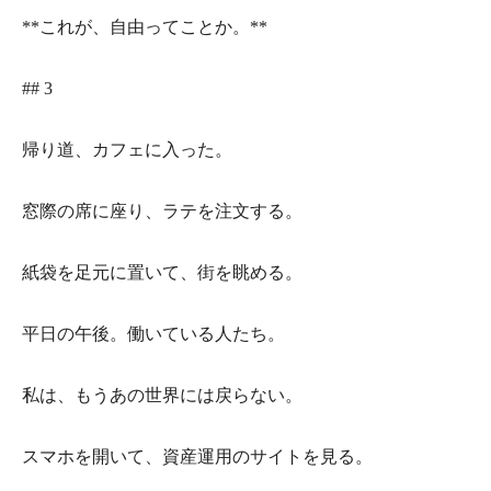
**これが、自由ってことか。**
## 3
帰り道、カフェに入った。
窓際の席に座り、ラテを注文する。
紙袋を足元に置いて、街を眺める。
平日の午後。働いている人たち。
私は、もうあの世界には戻らない。
スマホを開いて、資産運用のサイトを見る。