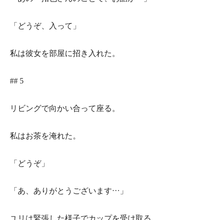
「どうぞ、入って」
私は彼女を部屋に招き入れた。
## 5
リビングで向かい合って座る。
私はお茶を淹れた。
「どうぞ」
「あ、ありがとうございます…」
ユリは緊張した様子でカップを受け取る。