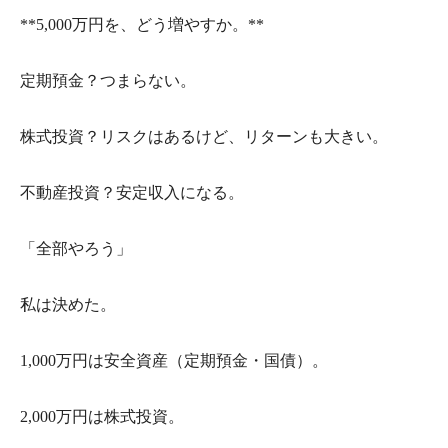
**5,000万円を、どう増やすか。**
定期預金？つまらない。
株式投資？リスクはあるけど、リターンも大きい。
不動産投資？安定収入になる。
「全部やろう」
私は決めた。
1,000万円は安全資産（定期預金・国債）。
2,000万円は株式投資。