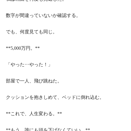
数字が間違っていないか確認する。
でも、何度見ても同じ。
**5,000万円。**
「やった…やった！」
部屋で一人、飛び跳ねた。
クッションを抱きしめて、ベッドに倒れ込む。
**これで、人生変わる。**
**もう、誰にも頭を下げなくていい。**