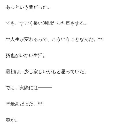
あっという間だった。
でも、すごく長い時間だった気もする。
**人生が変わるって、こういうことなんだ。**
拓也がいない生活。
最初は、少し寂しいかもと思っていた。
でも、実際には———
**最高だった。**
静か。