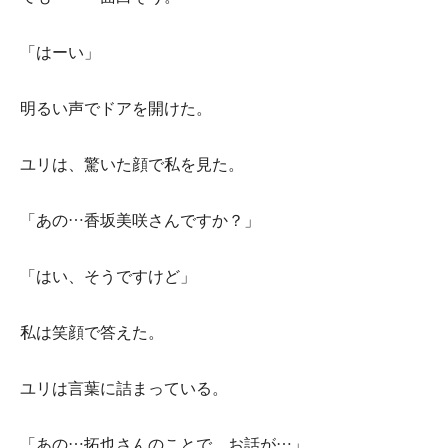
「はーい」
明るい声でドアを開けた。
ユリは、驚いた顔で私を見た。
「あの…香坂美咲さんですか？」
「はい、そうですけど」
私は笑顔で答えた。
ユリは言葉に詰まっている。
「あの…拓也さんのことで、お話が…」