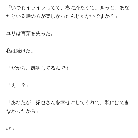
「いつもイライラしてて、私に冷たくて。きっと、あな
たといる時の方が楽しかったんじゃないですか？」
ユリは言葉を失った。
私は続けた。
「だから、感謝してるんです」
「え…？」
「あなたが、拓也さんを幸せにしてくれて。私にはでき
なかったから」
## 7