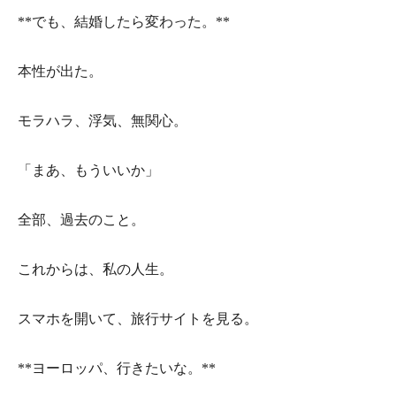
**でも、結婚したら変わった。**
本性が出た。
モラハラ、浮気、無関心。
「まあ、もういいか」
全部、過去のこと。
これからは、私の人生。
スマホを開いて、旅行サイトを見る。
**ヨーロッパ、行きたいな。**