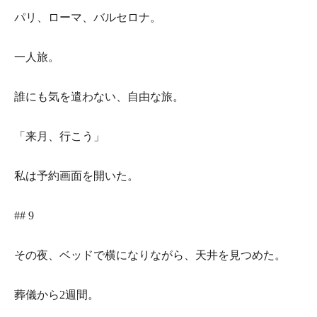
パリ、ローマ、バルセロナ。
一人旅。
誰にも気を遣わない、自由な旅。
「来月、行こう」
私は予約画面を開いた。
## 9
その夜、ベッドで横になりながら、天井を見つめた。
葬儀から2週間。