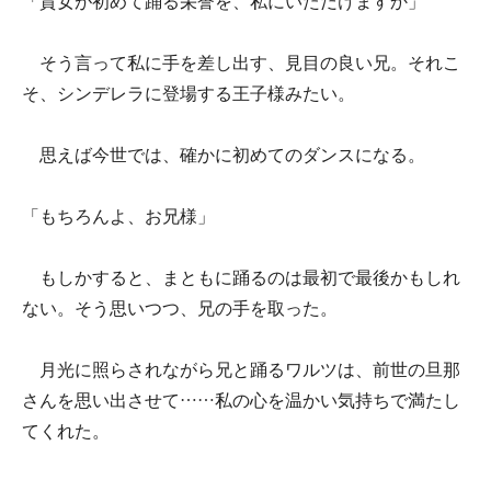
「貴女が初めて踊る栄誉を、私にいただけますか」
そう言って私に手を差し出す、見目の良い兄。それこ
そ、シンデレラに登場する王子様みたい。
思えば今世では、確かに初めてのダンスになる。
「もちろんよ、お兄様」
もしかすると、まともに踊るのは最初で最後かもしれ
ない。そう思いつつ、兄の手を取った。
月光に照らされながら兄と踊るワルツは、前世の旦那
さんを思い出させて……私の心を温かい気持ちで満たし
てくれた。