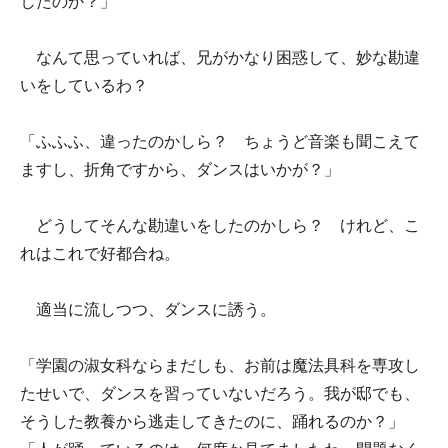
したのか？」
なんて思っていれば、兄がかなり困惑して、妙な勘違
いをしているわ？
「ふふふ、違ったのかしら？ ちょうど音楽も聞こえて
ますし、折角ですから、ダンスはいかが？」
どうしてそんな勘違いをしたのかしら？ けれど、こ
れはこれで好都合ね。
適当に流しつつ、ダンスに誘う。
「学園の淑女科ならまだしも、お前は魔法具科を専攻し
たせいで、ダンスを習っていないだろう。我が邸でも、
そうした教養から逃走してきたのに、踊れるのか？」