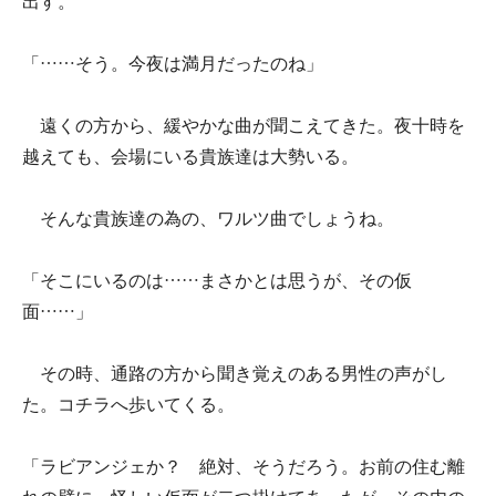
出す。
「……そう。今夜は満月だったのね」
遠くの方から、緩やかな曲が聞こえてきた。夜十時を
越えても、会場にいる貴族達は大勢いる。
そんな貴族達の為の、ワルツ曲でしょうね。
「そこにいるのは……まさかとは思うが、その仮
面……」
その時、通路の方から聞き覚えのある男性の声がし
た。コチラへ歩いてくる。
「ラビアンジェか？ 絶対、そうだろう。お前の住む離