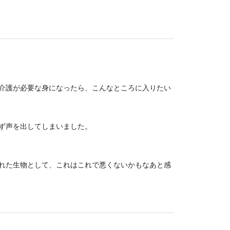
介護が必要な身になったら、こんなところに入りたい
ず声を出してしまいました。
れた生物として、これはこれで悪くないかもなあと感