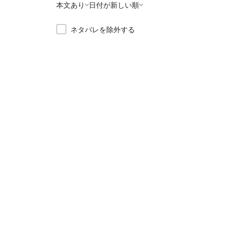
本文あり
日付が新しい順
ネタバレを除外する