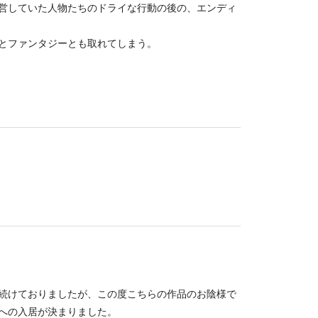
営していた人物たちのドライな行動の後の、エンディ
とファンタジーとも取れてしまう。
続けておりましたが、この度こちらの作品のお陰様で
への入居が決まりました。