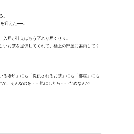
る。
を迎えた──。
、入居が叶えばもう至れり尽くせり。
しいお茶を提供してくれて、極上の部屋に案内してく
いる場所」にも「提供されるお茶」にも「部屋」にも
ますが、そんなのを……気にしたら……だめなんで