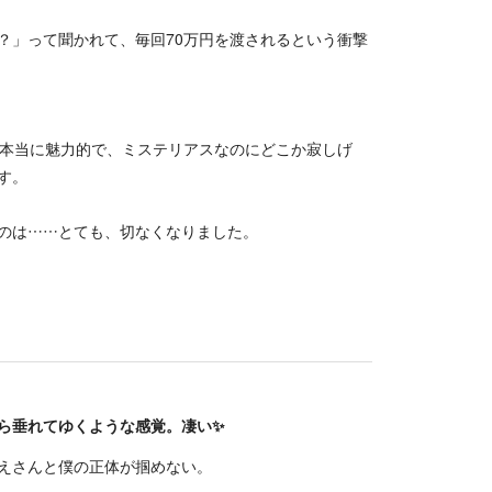
？」って聞かれて、毎回70万円を渡されるという衝撃
が本当に魅力的で、ミステリアスなのにどこか寂しげ
す。
のは……とても、切なくなりました。
ら垂れてゆくような感覚。凄い✨
えさんと僕の正体が掴めない。