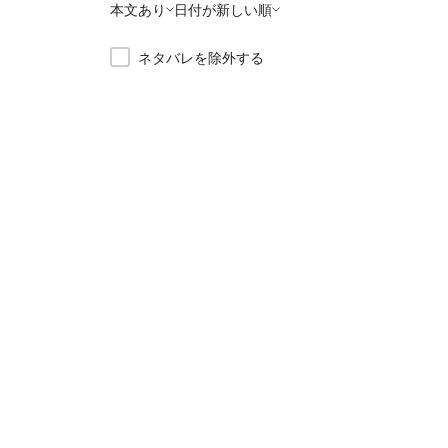
本文あり
日付が新しい順
ネタバレを除外する