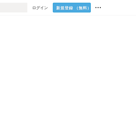
ログイン
新規登録
（無料）