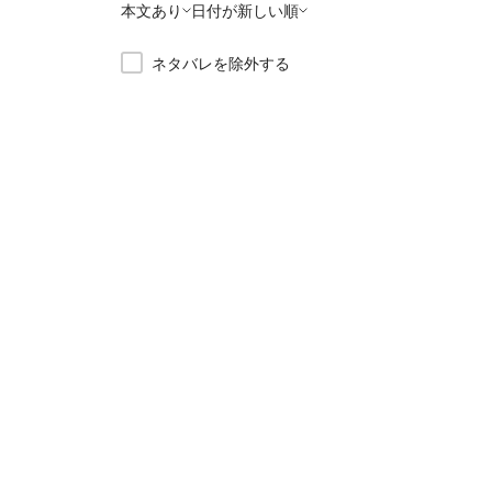
本文あり
日付が新しい順
ネタバレを除外する