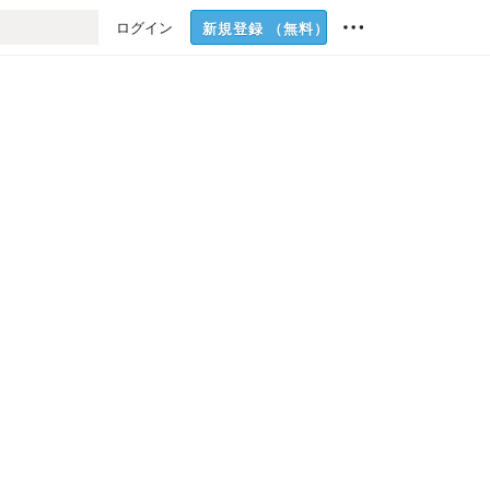
ログイン
新規登録
（無料）