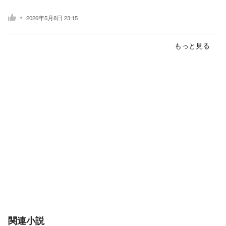
2026年5月8日 23:15
もっと見る
関連小説