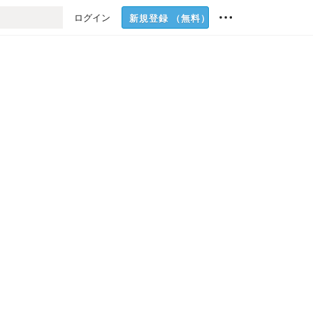
ログイン
新規登録
（無料）