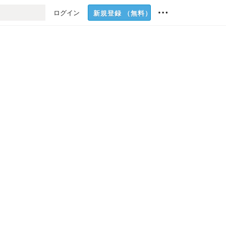
ログイン
新規登録
（無料）