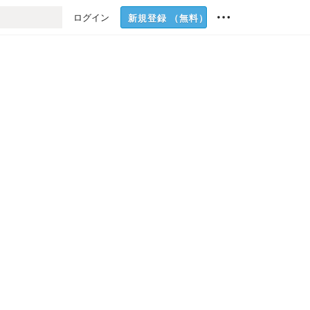
ログイン
新規登録
（無料）