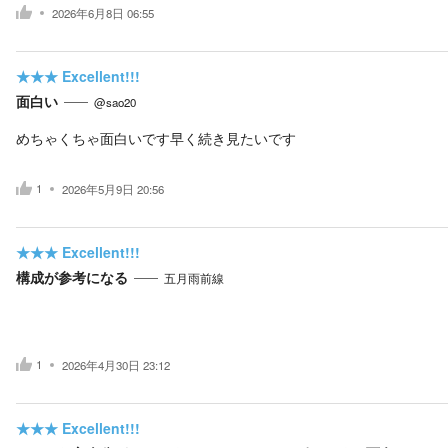
2026年6月8日 06:55
★★★
Excellent!!!
面白い
@sao20
めちゃくちゃ面白いです早く続き見たいです
1
2026年5月9日 20:56
★★★
Excellent!!!
構成が参考になる
五月雨前線
1
2026年4月30日 23:12
★★★
Excellent!!!