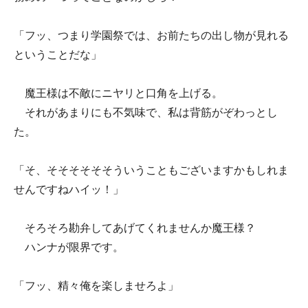
「フッ、つまり学園祭では、お前たちの出し物が見れる
ということだな」
魔王様は不敵にニヤリと口角を上げる。
それがあまりにも不気味で、私は背筋がぞわっとし
た。
「そ、そそそそそそういうこともございますかもしれま
せんですねハイッ！」
そろそろ勘弁してあげてくれませんか魔王様？
ハンナが限界です。
「フッ、精々俺を楽しませろよ」