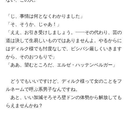
「じ、事情は何となくわかりました」
「そ、そうか、じゃあ！」
「ええ、お引き受けしましょう。――その代わり、芸の
道は決して生易しいものではありませんよ。やるからに
はディルク様でも忖度なしで、ビシバシ厳しくいきます
から、そのおつもりで」
「ああ、望むところだ、エルゼ・ハッテンベルガー」
どうでもいいですけど、ディルク様って女のことをフ
ルネームで呼ぶ系男子なんですね。
あと、いい加減そろそろ壁ドンの体勢から解放しても
らえませんかね？