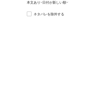
本文あり
日付が新しい順
ネタバレを除外する