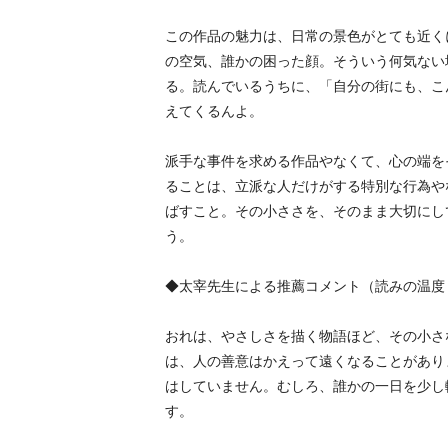
この作品の魅力は、日常の景色がとても近く
の空気、誰かの困った顔。そういう何気ない
る。読んでいるうちに、「自分の街にも、こ
えてくるんよ。
派手な事件を求める作品やなくて、心の端を
ることは、立派な人だけがする特別な行為や
ばすこと。その小ささを、そのまま大切にし
う。
◆太宰先生による推薦コメント（読みの温度
おれは、やさしさを描く物語ほど、その小さ
は、人の善意はかえって遠くなることがあり
はしていません。むしろ、誰かの一日を少し
す。