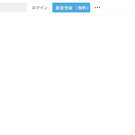
ログイン
新規登録
（無料）