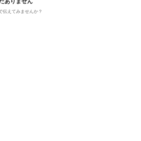
だありません
で伝えてみませんか？