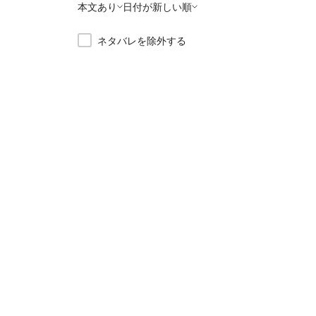
本文あり
日付が新しい順
ネタバレを除外する