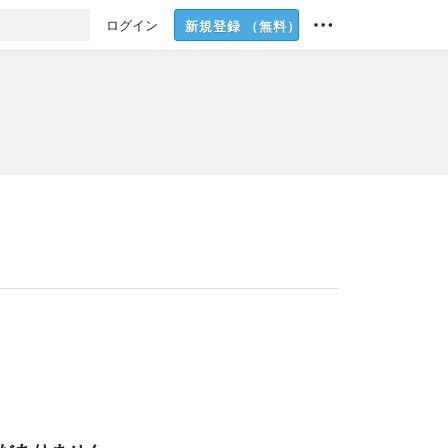
ログイン
新規登録
（無料）