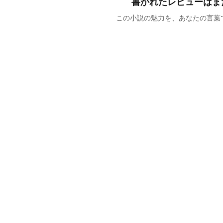
書かれたレビューはま
この小説の魅力を、あなたの言葉