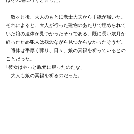
はその地に行くと言った。
数ヶ月後、大人のもとに老士大夫から手紙が届いた。
それによると、大人が行った建物のあたりで埋められて
いた娘の遺体が見つかったそうである。既に長い歳月が
経ったため犯人は残念ながら見つからなかったそうだ。
遺体は手厚く葬り、日々、娘の冥福を祈っているとの
ことだった。
｢彼女はやっと親元に戻ったのだな」
大人も娘の冥福を祈るのだった。