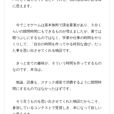
に思えます。
今でこそゲームは基本無料で課金要素があり、５分く
らいの隙間時間にもできるものが増えましたが、嘗ては
暇つぶしにするものではなく、学業や仕事の時間をやり
くりして、「自分の時間を作ってやる特別な遊び」だっ
た事を思い出させてくれる物語です。
きっと全ての趣味が、そういう時間を作ってするもの
なのです、本当は。
無論、読書も、スナック感覚で消費するように隙間時
間にするものではなかったはずです。
そう言うものを思い出させてくれた物語だからこそ、
参加しているコンテストで受賞しき、本になって欲しい
と思えます。