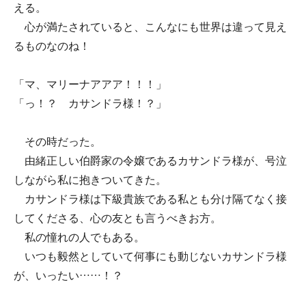
える。
心が満たされていると、こんなにも世界は違って見え
るものなのね！
「マ、マリーナアアア！！！」
「っ！？ カサンドラ様！？」
その時だった。
由緒正しい伯爵家の令嬢であるカサンドラ様が、号泣
しながら私に抱きついてきた。
カサンドラ様は下級貴族である私とも分け隔てなく接
してくださる、心の友とも言うべきお方。
私の憧れの人でもある。
いつも毅然としていて何事にも動じないカサンドラ様
が、いったい……！？