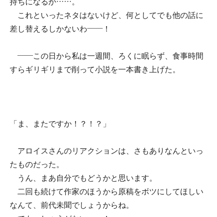
持ちになるか……。
これといったネタはないけど、何としてでも他の話に
差し替えるしかないわ――！
――この日から私は一週間、ろくに眠らず、食事時間
すらギリギリまで削って小説を一本書き上げた。
「ま、またですか！？！？」
アロイスさんのリアクションは、さもありなんといっ
たものだった。
うん、まあ自分でもどうかと思います。
二回も続けて作家のほうから原稿をボツにしてほしい
なんて、前代未聞でしょうからね。