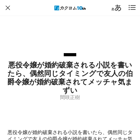
悪役令嬢が婚約破棄される小説を書い
たら、偶然同じタイミングで友人の伯
爵令嬢が婚約破棄されてメッチャ気ま
ずい
間咲正樹
悪役令嬢が婚約破棄される小説を書いたら、偶然同じタ
イミングで友人の伯爵令嬢が婚約破棄されてメッチャ気