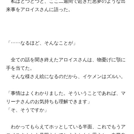
私はとつとつと、ここ二週間で起きた悪夢のような出
来事をアロイスさんに語った。
「……なるほど、そんなことが」
全ての話を聞き終えたアロイスさんは、物憂げに顎に
手を当てた。
そんな様さえ絵になるのだから、イケメンはズルい。
「事情はよくわかりました。そういうことであれば、マ
リーナさんのお気持ちも理解できます」
「そ、そうですか」
わかってもらえてホッとしている半面、これでもうア