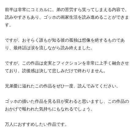
前半は非常にコミカルに、弟の苦労すら笑ってしまえる内容で、
読みやすさもあり、ゴッホの画家生活を読み進めることができま
す。
ですが、おそらく誰もが知る彼の孤独は想像を絶するものであ
り、最終話は涙を流しながら読み終えました。
ですが、この作品は史実とフィクションを非常に上手く融合させ
ており、読後感は決して悲しみだけで終わりません。
兄弟愛に溢れたこの作品をぜひ一度、読んでみてください。
ゴッホの描いた作品を見る目が変わると思いますし、この作品の
おかげで報われた気持ちにもなれるでしょう。
万人におすすめしたい作品です。