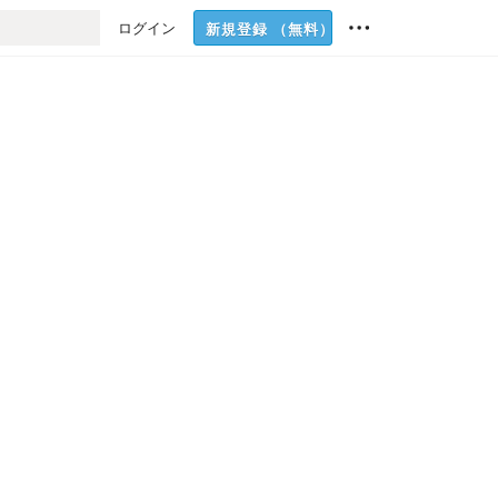
ログイン
新規登録
（無料）