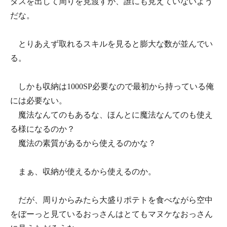
タスを出して周りを見渡すが、誰にも見えていないよう
だな。
とりあえず取れるスキルを見ると膨大な数が並んでい
る。
しかも収納は1000SP必要なので最初から持っている俺
には必要ない。
魔法なんてのもあるな、ほんとに魔法なんてのも使え
る様になるのか？
魔法の素質があるから使えるのかな？
まぁ、収納が使えるから使えるのか。
だが、周りからみたら大盛りポテトを食べながら空中
をぼーっと見ているおっさんはとてもマヌケなおっさん