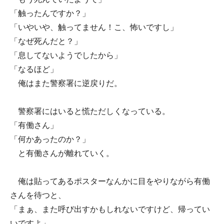
「触ったんですか？」
「いやいや、触ってません！こ、怖いですし」
「なぜ死んだと？」
「息してないようでしたから」
「なるほど」
俺はまた警察署に逆戻りだ。
警察署にはいると慌ただしくなっている。
「有働さん」
「何かあったのか？」
と有働さんが離れていく。
俺は貼ってあるポスターなんかに目をやりながら有働
さんを待つと、
「まぁ、また呼び出すかもしれないですけど、帰ってい
いですよ」