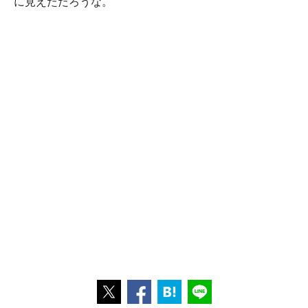
に見えただろうな。