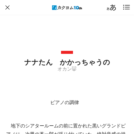
ナナたん かかっちゃうの
オカン🐷
ピアノの調律
地下のシアタールームの前に置かれた黒いグランドピ