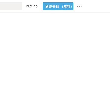
ログイン
新規登録
（無料）