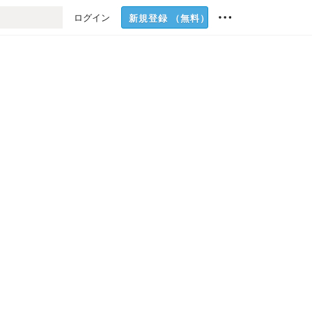
ログイン
新規登録
（無料）