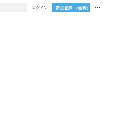
ログイン
新規登録
（無料）