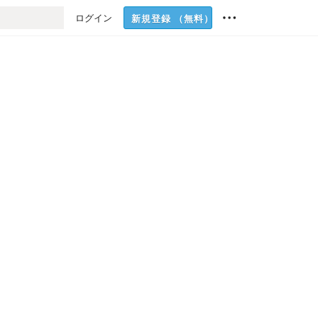
ログイン
新規登録
（無料）