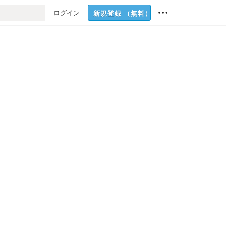
ログイン
新規登録
（無料）