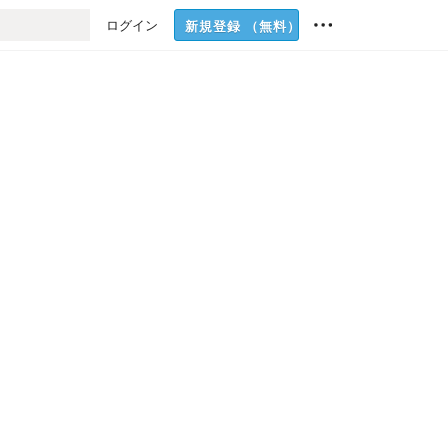
ログイン
新規登録
（無料）