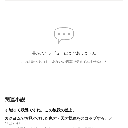
書かれたレビューはまだありません
この小説の魅力を、あなたの言葉で伝えてみませんか？
関連小説
才能って残酷ですね。この彼我の差よ。
カクヨムでお見かけした鬼才・天才様達をスコップする。
／
ひばかり