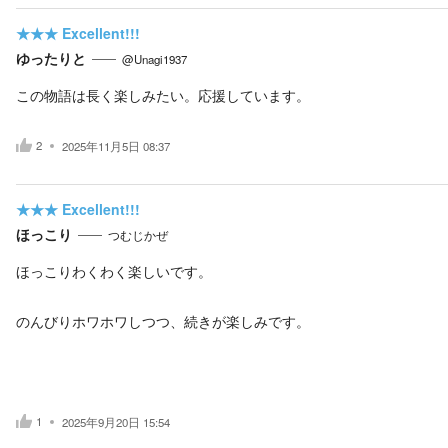
★★★
Excellent!!!
ゆったりと
@Unagi1937
この物語は長く楽しみたい。応援しています。
2
2025年11月5日 08:37
★★★
Excellent!!!
ほっこり
つむじかぜ
ほっこりわくわく楽しいです。
のんびりホワホワしつつ、続きが楽しみです。
1
2025年9月20日 15:54