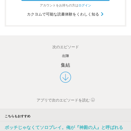
アカウントを
お持ちの方は
ログイン
カクヨムで可能な読書体験をくわしく知る
次のエピソード
出陣
集結
アプリで次のエピソードを読む
こちらもおすすめ
ボッチじゃなくてソロプレイ。俺が『神殿の人』と呼ばれる