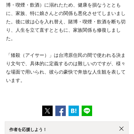
博・喫煙・飲酒）に溺れたため、健康を損なうととも
に、家族、特に娘さんとの関係も悪化させてしまいまし
た。後に彼は心を入れ替え、賭博・喫煙・飲酒を断ち切
り、人生を立て直すとともに、家族関係も修復しまし
た。
「矮殺（アイサー）」は台湾原住民の間で使われる決ま
り文句で、具体的に定義するのは難しいのですが、様々
な場面で用いられ、彼らの豪快で奔放な人生観を表して
います。
作者を応援しよう！