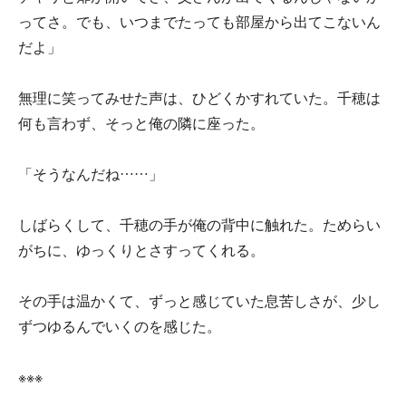
ってさ。でも、いつまでたっても部屋から出てこないん
だよ」
無理に笑ってみせた声は、ひどくかすれていた。千穂は
何も言わず、そっと俺の隣に座った。
「そうなんだね……」
しばらくして、千穂の手が俺の背中に触れた。ためらい
がちに、ゆっくりとさすってくれる。
その手は温かくて、ずっと感じていた息苦しさが、少し
ずつゆるんでいくのを感じた。
※※※