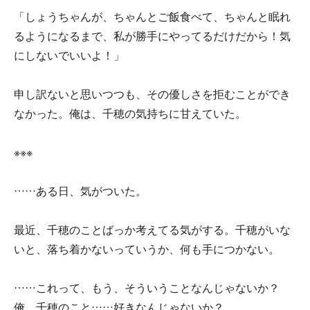
「しょうちゃんが、ちゃんとご飯食べて、ちゃんと眠れ
るようになるまで、私が勝手にやってるだけだから！気
にしないでいいよ！」
申し訳ないと思いつつも、その優しさを拒むことができ
なかった。俺は、千穂の気持ちに甘えていた。
※※※
……ある日、気がついた。
最近、千穂のことばっか考えてる気がする。千穂がいな
いと、落ち着かないっていうか、何も手につかない。
……これって、もう、そういうことなんじゃないか？
俺、千穂のこと……好きなんじゃないか？