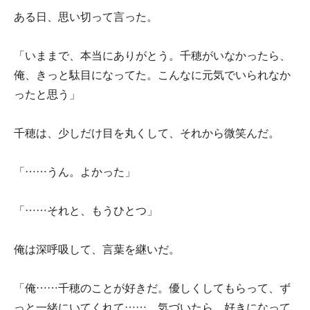
ある日、思い切って言った。
「いままで、本当にありがとう。千穂がいなかったら、
俺、きっと駄目になってた。こんなに元気でいられなか
ったと思う」
千穂は、少しだけ目を丸くして、それから微笑んだ。
「……うん。よかった」
「……それと、もうひとつ」
俺は深呼吸して、言葉を継いだ。
「俺……千穂のことが好きだ。優しくしてもらって、ず
っと一緒にいてくれて……。気づいたら、好きになって