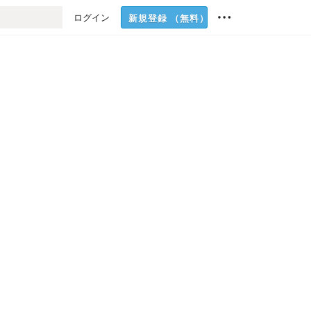
ログイン
新規登録
（無料）