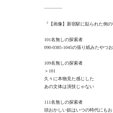
――――
『【画像】新宿駅に貼られた例の
101名無しの探索者
090-0385-1045の張り紙みたやつ
109名無しの探索者
＞101
久々に本物見た感じした
あの文体は演技じゃない
111名無しの探索者
頭おかしい奴はいつの時代にもお