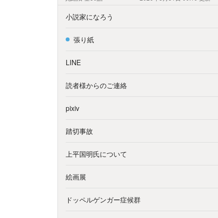
小説家になろう
張り紙
LINE
読者様からのご連絡
pixiv
踏切事故
上平国明氏について
絵画展
ドッペルゲンガー症候群