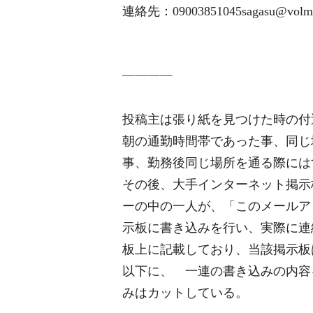
連絡先：09003851045sagasu@volmai
――――
投稿主は張り紙を見つけた時の付
朝の通勤時間帯であった事、同じ
事、勤務後同じ場所を通る際には
その後、大手インターネット掲示
ーの中の一人が、「このメールア
示板に書き込みを行い、実際に連
板上に記載しており、当該掲示板
以下に、 一連の書き込みの内容
みはカットしている。