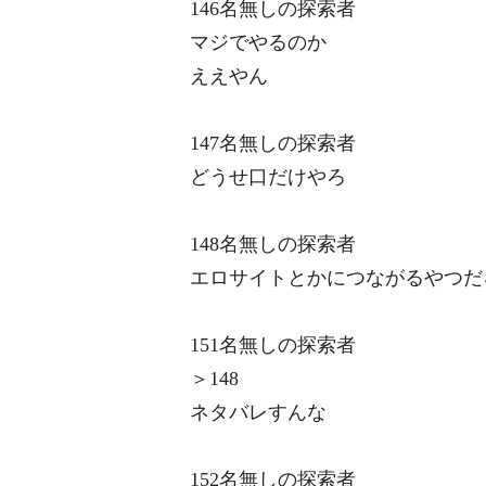
146名無しの探索者
マジでやるのか
ええやん
147名無しの探索者
どうせ口だけやろ
148名無しの探索者
エロサイトとかにつながるやつだ
151名無しの探索者
＞148
ネタバレすんな
152名無しの探索者