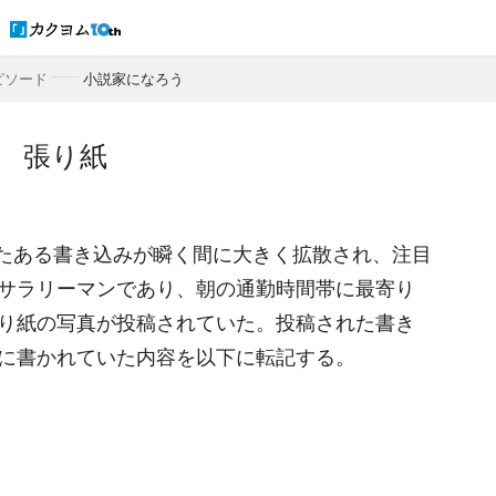
ピソード
――
小説家になろう
張り紙
稿されたある書き込みが瞬く間に大きく拡散され、注目
サラリーマンであり、朝の通勤時間帯に最寄り
り紙の写真が投稿されていた。投稿された書き
に書かれていた内容を以下に転記する。