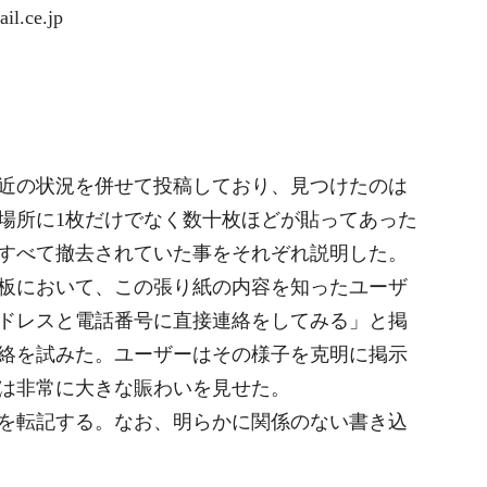
l.ce.jp
近の状況を併せて投稿しており、見つけたのは
場所に1枚だけでなく数十枚ほどが貼ってあった
すべて撤去されていた事をそれぞれ説明した。
板において、この張り紙の内容を知ったユーザ
ドレスと電話番号に直接連絡をしてみる」と掲
絡を試みた。ユーザーはその様子を克明に掲示
は非常に大きな賑わいを見せた。
を転記する。なお、明らかに関係のない書き込