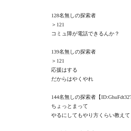
128名無しの探索者
＞121
コミュ障が電話できるんか？
139名無しの探索者
＞121
応援はする
だからはやくやれ
144名無しの探索者【ID:GhuFdt32
ちょっとまって
やるにしてもやり方くらい教えて