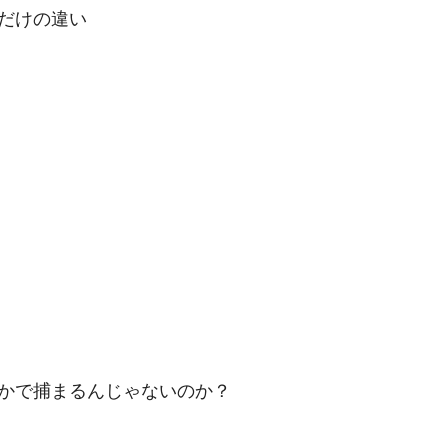
だけの違い
かで捕まるんじゃないのか？