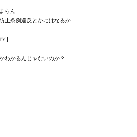
まらん
防止条例違反とかにはなるか
TY】
かわかるんじゃないのか？