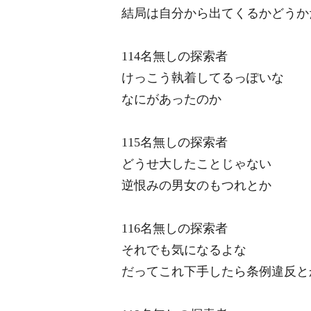
結局は自分から出てくるかどうか
114名無しの探索者
けっこう執着してるっぽいな
なにがあったのか
115名無しの探索者
どうせ大したことじゃない
逆恨みの男女のもつれとか
116名無しの探索者
それでも気になるよな
だってこれ下手したら条例違反と