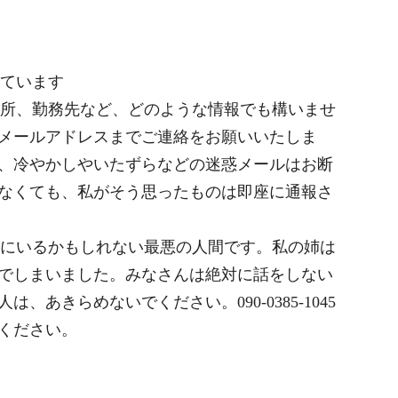
探しています
名前、住所、勤務先など、どのような情報でも構いませ
メールアドレスまでご連絡をお願いいたしま
、冷やかしやいたずらなどの迷惑メールはお断
なくても、私がそう思ったものは即座に通報さ
んの周りにいるかもしれない最悪の人間です。私の姉は
でしまいました。みなさんは絶対に話をしない
あきらめないでください。090-0385-1045
ください。