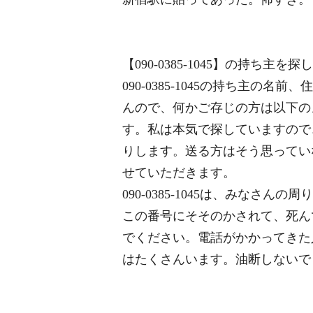
【090-0385-1045】の持ち主を
090-0385-1045の持ち主の
んので、何かご存じの方は以下の
す。私は本気で探していますので
りします。送る方はそう思ってい
せていただきます。
090-0385-1045は、みなさ
この番号にそそのかされて、死ん
でください。電話がかかってきた人は、
はたくさんいます。油断しないで