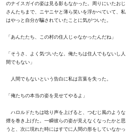
のナイスガイの姿は見る影もなかった。周りにいたおじ
さんたちまで、ニヤニヤと薄ら笑いを浮かべていて、私
はやっと自分が騙されていたことに気がついた。
「あんたたち、この村の住人じゃなかったんだね」
「そうさ、よく気づいたな。俺たちは住人でもないし人
間でもない」
人間でもないという告白に私は言葉を失った。
「俺たちの本当の姿を見せてやるよ」
ハロルドたちは唸り声を上げると、つむじ風のような
煙を巻き上げた。一瞬彼らの姿が見えなくなったかと思
うと、次に現れた時にはすでに人間の形をしていなかっ