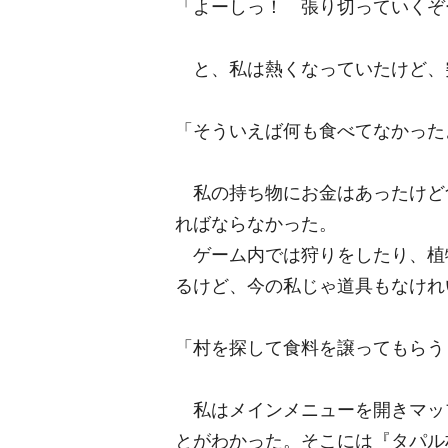
「よーしっ！ 張り切っていくぞ
と、私は熱くなっていたけど、
「そういえば何も食べてなかった
私の持ち物にお金はあったけど
ればならなかった。
ゲーム内では狩りをしたり、植
るけど、今の私じゃ道具もなけれ
「村を探して食料を譲ってもらう
私はメインメニューを開きマッ
とがわかった。そこには『タパル