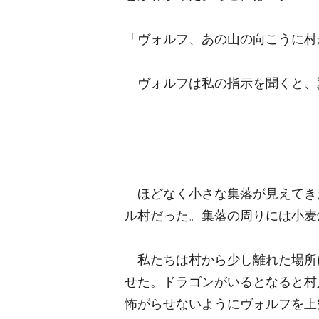
「ヴォルフ、あの山の向こうに村
ヴォルフは私の指示を聞くと、
ほどなく小さな集落が見えてき
ル村だった。集落の周りには小麦
私たちは村から少し離れた場所
せた。ドラゴンがいるとなると村
怖がらせないようにヴォルフを上