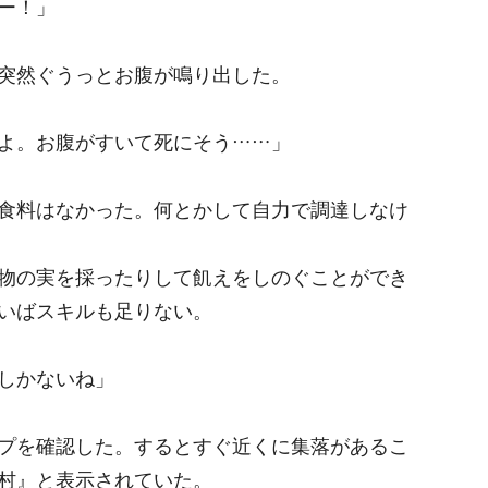
ー！」
突然ぐうっとお腹が鳴り出した。
よ。お腹がすいて死にそう……」
食料はなかった。何とかして自力で調達しなけ
物の実を採ったりして飢えをしのぐことができ
いばスキルも足りない。
しかないね」
プを確認した。するとすぐ近くに集落があるこ
村』と表示されていた。