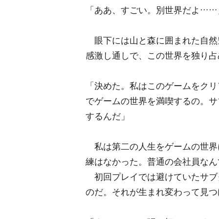
「ああ、すごい。別世界だよ……
眼下には山と森に囲まれた自然
感激し通しで、この世界を独り占
「決めた。私はこのゲームをクリ
でゲームの世界を満喫するの。サ
するんだ」
私は第二の人生をゲームの世界
練はなかった。普通の会社員なん
初回プレイでは避けていたサブ
のだ。それが生まれ変わって見つ