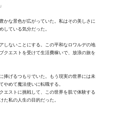
」
豊かな景色が広がっていた。私はその美しさに
めしている気分だった。
アしないことにする。この平和なロワルデの地
ブクエストを受けて生活費稼いで、放浪の旅を
に捧げるつもりでいた。もう現実の世界には未
てやめて魔法使いに転職する。
クエストに挑戦して、この世界を肌で体験する
けた私の人生の目的だった。