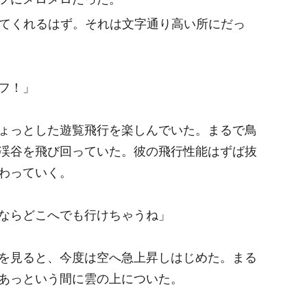
てくれるはず。それは文字通り高い所にだっ
フ！」
ょっとした遊覧飛行を楽しんでいた。まるで鳥
渓谷を飛び回っていた。彼の飛行性能はずば抜
わっていく。
ならどこへでも行けちゃうね」
を見ると、今度は空へ急上昇しはじめた。まる
あっという間に雲の上についた。