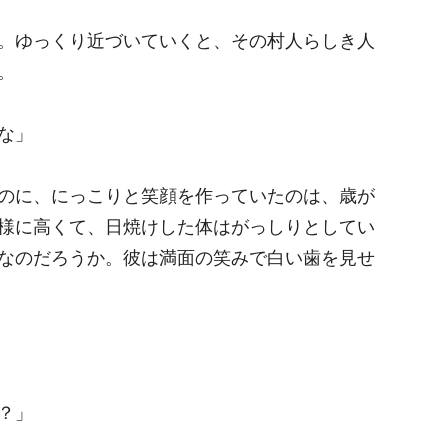
。ゆっくり近づいていくと、その村人らしき人
。
な」
のに、にっこりと笑顔を作っていたのは、歳が
様に高くて、日焼けした体はがっしりとしてい
なのだろうか。彼は満面の笑みで白い歯を見せ
？」