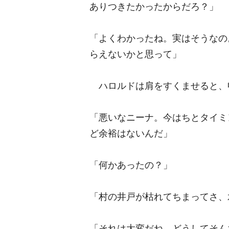
ありつきたかったからだろ？」
「よくわかったね。実はそうなの
らえないかと思って」
ハロルドは肩をすくませると、
「悪いなニーナ。今はちとタイミ
ど余裕はないんだ」
「何かあったの？」
「村の井戸が枯れてちまってさ、
「それは大変だね。どうしてそん