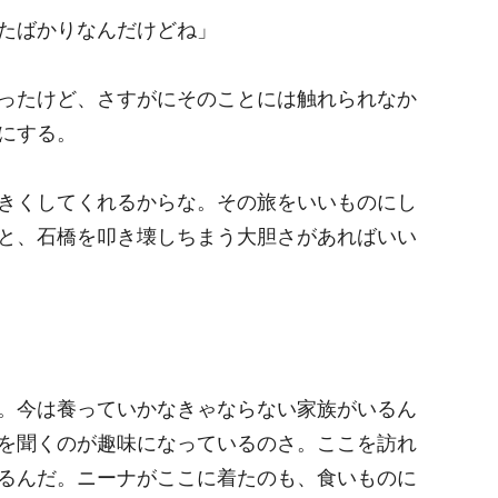
たばかりなんだけどね」
ったけど、さすがにそのことには触れられなか
にする。
きくしてくれるからな。その旅をいいものにし
と、石橋を叩き壊しちまう大胆さがあればいい
。今は養っていかなきゃならない家族がいるん
を聞くのが趣味になっているのさ。ここを訪れ
るんだ。ニーナがここに着たのも、食いものに