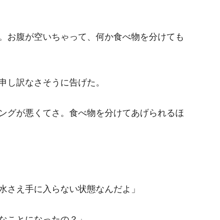
。お腹が空いちゃって、何か食べ物を分けても
申し訳なさそうに告げた。
ングが悪くてさ。食べ物を分けてあげられるほ
水さえ手に入らない状態なんだよ」
なことになったの？」