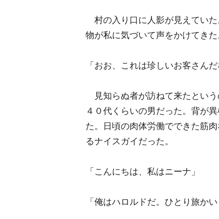
村の入り口に人影が見えていた
物が私に気づいて声をかけてきた
「おお、これは珍しいお客さんだ
見知らぬ者が訪ねて来たという
４０代くらいの男だった。背が異
た。日頃の肉体労働でできた筋肉
るナイスガイだった。
「こんにちは、私はニーナ」
「俺はハロルドだ。ひとり旅かい