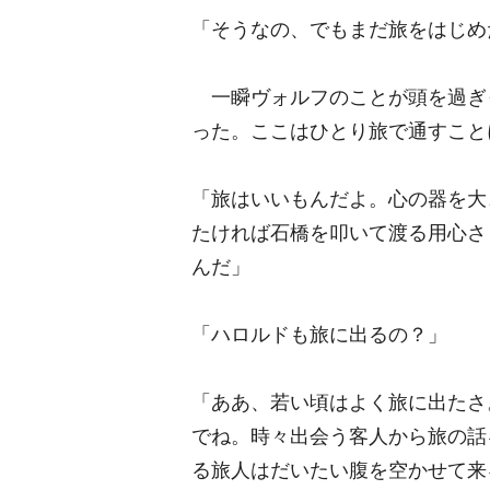
「そうなの、でもまだ旅をはじめ
一瞬ヴォルフのことが頭を過ぎ
った。ここはひとり旅で通すこと
「旅はいいもんだよ。心の器を大
たければ石橋を叩いて渡る用心さ
んだ」
「ハロルドも旅に出るの？」
「ああ、若い頃はよく旅に出たさ
でね。時々出会う客人から旅の話
る旅人はだいたい腹を空かせて来