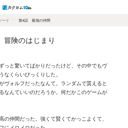
ソード
――
第4話 最強の仲間
 冒険のはじまり
ずっと驚いてばかりだったけど、その中でもヴ
うなくらいびっくりした。
がヴォルフだったなんて。ランダムで貰えると
るなんていいのだろうか。何だかこのゲームが
高の仲間だった。強くて賢くてかっこよくて、
フにメロメロだった。