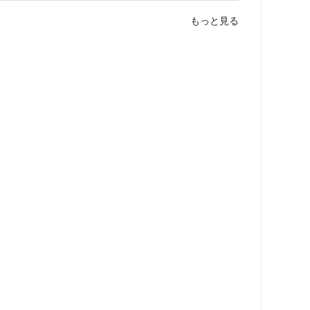
もっと見る