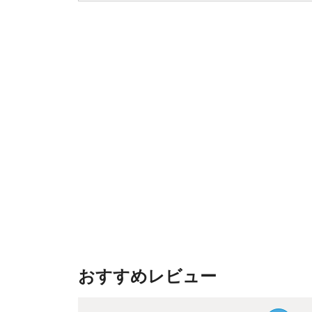
おすすめレビュー