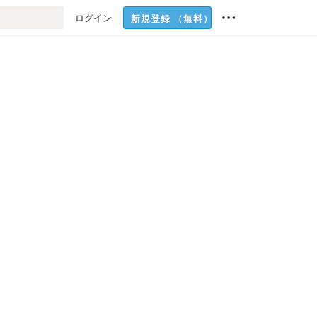
ログイン
新規登録
（無料）