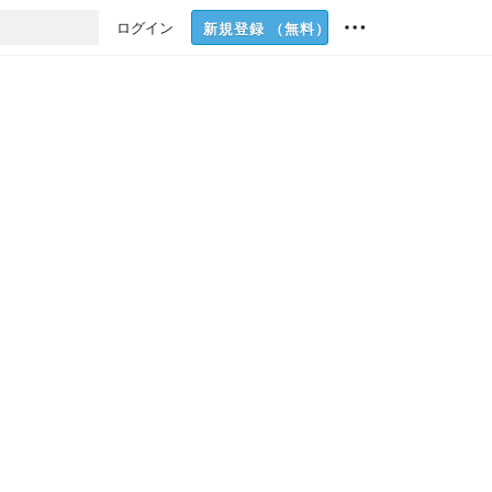
ログイン
新規登録
（無料）