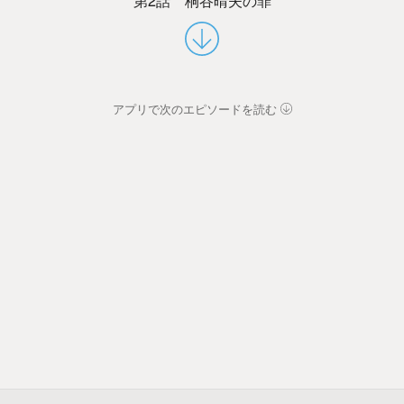
アプリで次のエピソードを読む