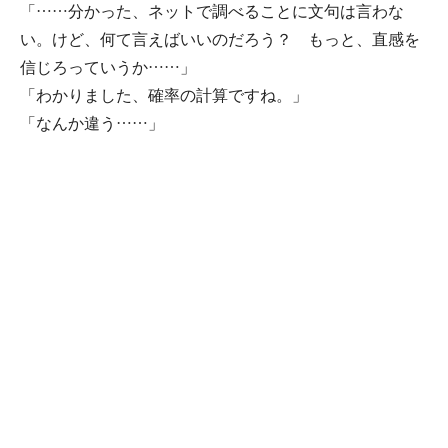
「……分かった、ネットで調べることに文句は言わな
い。けど、何て言えばいいのだろう？ もっと、直感を
信じろっていうか……」
「わかりました、確率の計算ですね。」
「なんか違う……」