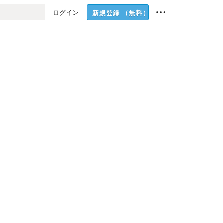
ログイン
新規登録
（無料）