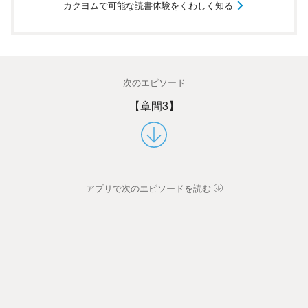
カクヨムで可能な読書体験をくわしく知る
次のエピソード
【章間3】
アプリで次のエピソードを読む