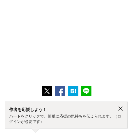
作者を応援しよう！
ハートをクリックで、簡単に応援の気持ちを伝えられます。（ロ
グインが必要です）