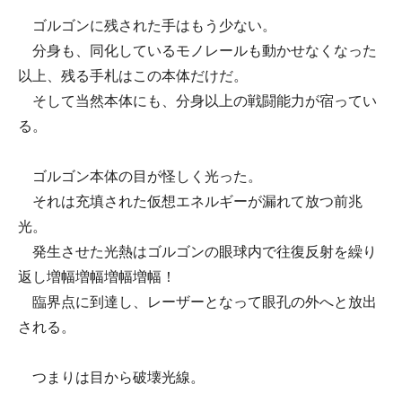
ゴルゴンに残された手はもう少ない。
分身も、同化しているモノレールも動かせなくなった
以上、残る手札はこの本体だけだ。
そして当然本体にも、分身以上の戦闘能力が宿ってい
る。
ゴルゴン本体の目が怪しく光った。
それは充填された仮想エネルギーが漏れて放つ前兆
光。
発生させた光熱はゴルゴンの眼球内で往復反射を繰り
返し増幅増幅増幅増幅！
臨界点に到達し、レーザーとなって眼孔の外へと放出
される。
つまりは目から破壊光線。