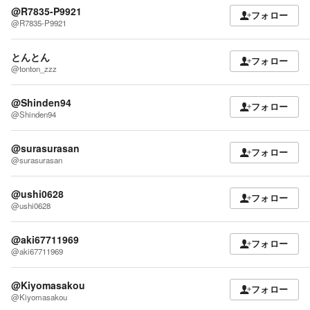
@R7835-P9921
フォロー
@R7835-P9921
とんとん
フォロー
@tonton_zzz
@Shinden94
フォロー
@Shinden94
@surasurasan
フォロー
@surasurasan
@ushi0628
フォロー
@ushi0628
@aki67711969
フォロー
@aki67711969
@Kiyomasakou
フォロー
@Kiyomasakou