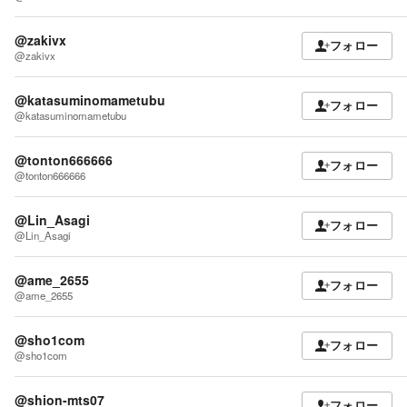
@zakivx
フォロー
@zakivx
@katasuminomametubu
フォロー
@katasuminomametubu
@tonton666666
フォロー
@tonton666666
@Lin_Asagi
フォロー
@Lin_Asagi
@ame_2655
フォロー
@ame_2655
@sho1com
フォロー
@sho1com
@shion-mts07
フォロー