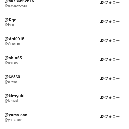
@a0736562515
フォロー
@a0736562515
@Kqq
フォロー
@Kqq
@Aoi0915
フォロー
@Aoi0915
@shin65
フォロー
@shin65
@62560
フォロー
@62560
@kiroyuki
フォロー
@kiroyuki
@yama-san
フォロー
@yama-san