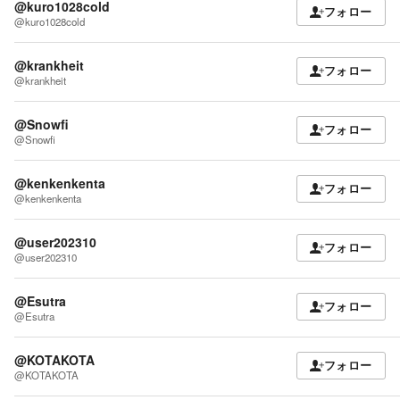
@kuro1028cold
フォロー
@kuro1028cold
@krankheit
フォロー
@krankheit
@Snowfi
フォロー
@Snowfi
@kenkenkenta
フォロー
@kenkenkenta
@user202310
フォロー
@user202310
@Esutra
フォロー
@Esutra
@KOTAKOTA
フォロー
@KOTAKOTA