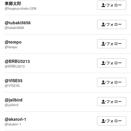
東郷太郎
フォロー
@tougouzuikaku1208
@tubaki5656
フォロー
@tubaki5656
@terepo
フォロー
@terepo
@BRBU3213
フォロー
@BRBU3213
@VISE55
フォロー
@VISE55
@jailbird
フォロー
@jailbird
@akatori-1
フォロー
@akatori-1