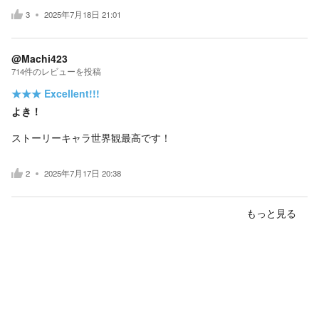
3
2025年7月18日 21:01
@Machi423
714
件の
レビューを投稿
★★★
Excellent!!!
よき！
ストーリーキャラ世界観最高です！
2
2025年7月17日 20:38
もっと見る