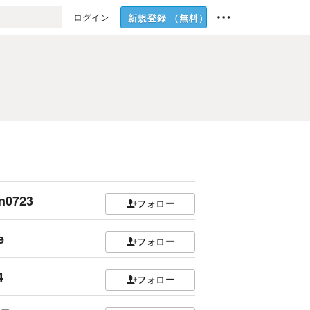
ログイン
新規登録
（無料）
n0723
フォロー
e
フォロー
4
フォロー