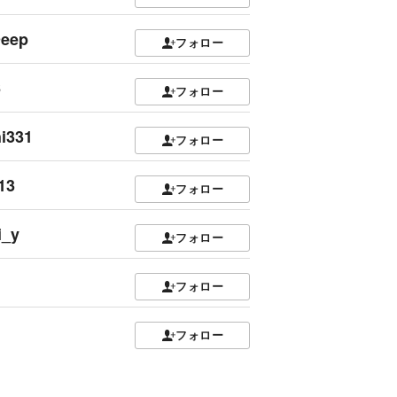
eep
フォロー
6
フォロー
i331
フォロー
13
フォロー
i_y
フォロー
フォロー
フォロー