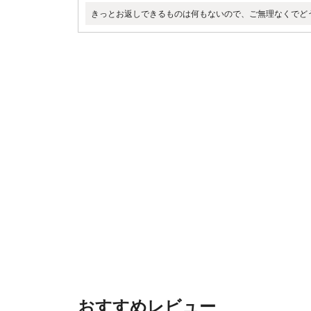
きっとお返しできるものは何もないので、ご無理なくでど
おすすめレビュー