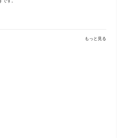
ずです。
もっと見る