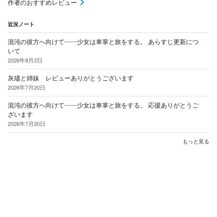
作者のおすすめレビュー
近況ノート
混沌の彼方へ向けて――少女は車掌と旅をする。 あらすじ更新につ
いて
2026年8月2日
灰燼と姉妹 レビューありがとうございます
2026年7月20日
混沌の彼方へ向けて――少女は車掌と旅をする。 応援ありがとうご
ざいます
2026年7月20日
もっと見る