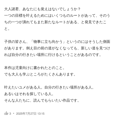
大人諸君、あなたにも覚えはないでしょうか？
一つの目標を叶えるためにはいくつものルートがあって、そのう
ちの一つが潰れてもまた新たなルートがある、と発見できたこ
と。
子供の皆さん、「物事に立ち向かう」というのにはそうした側面
があります。例え目の前の道がなくなっても、新しい道を見つけ
れば自分の行きたい場所に行けるということがあるのです。
本作は児童向けに書かれたとのこと。
でも大人も学ぶところがたくさんあります。
叶えたいユメがある人。自分の行きたい場所がある人。
あるいはそれを探している人。
そんな人たちに、読んでもらいたい作品です。
3
2025年7月27日 13:15